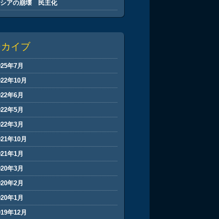
ロシアの崩壊 民主化
ーカイブ
025年7月
022年10月
022年6月
022年5月
022年3月
021年10月
021年1月
020年3月
020年2月
020年1月
019年12月