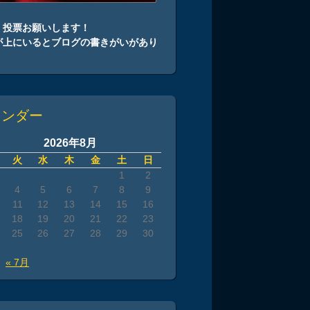
、投票お願いします！
が上にいるとブログの書きがいがあり
！
レンダー
2026年8月
火
水
木
金
土
日
1
2
4
5
6
7
8
9
11
12
13
14
15
16
18
19
20
21
22
23
25
26
27
28
29
30
« 7月