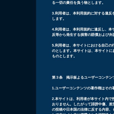
る一切の責任を負う物とします。
3.利用者は、本利用規約に対する違
します。
4.利用者は、本利用規約に違反し、
反等から発生する損害の賠償および弁
5.利用者は、本サイトにおける自己
のとします。本サイトは、本サイトに
ものとします。
第３条 掲示板よるユーザーコンテン
1.ユーザーコンテンツの著作権はその
2.本サイトは、利用者が本サイト内
おりません。したがって誹謗中傷、差
の投稿や日本国の法律に反する内容、