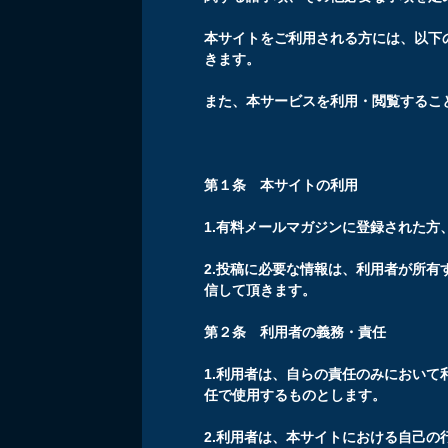
本サイトをご利用される方には、以下
きます。
また、本サービスを利用・閲覧するこ
第１条 本サイトの利用
1.有料メールマガジンに登録された
2.投稿に必要な情報は、利用者が所
信して頂きます。
第２条 利用者の義務・責任
1.利用者は、自らの責任のみにおい
任で使用するものとします。
2.利用者は、本サイトにおける自己