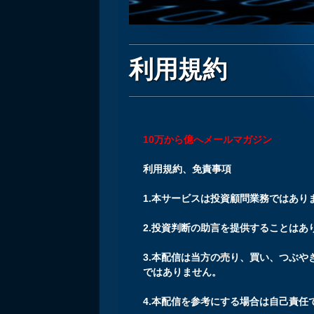
利用規約
10万から億へメールマガジン
利用規約、免責事項
1.本サービスは投資顧問業務ではあり
2.投資判断の助言を提供することはあ
3.本配信は当方の売り、買い、つぶ
ではありません。
4.本配信を参考にする場合は自己責任