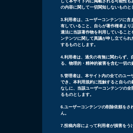
して本サイト内に掲載される可能性も
の内容に関して一切関知しないものと
3.利用者は、ユーザーコンテンツに
有していること、自らが著作権者より
適法に当該著作物を利用していること
ンテンツに関して異議が申し立てられ
するものとします。
4.利用者は、過失の有無に関わらず
る、物理的・精神的被害を含む一切の
5.管理者は、本サイト内の全てのユ
でき、本利用規約に抵触すると自らの
なしに、当該ユーザーコンテンツの全
るものとします。
6.ユーザーコンテンツの削除依頼を
ん。
7.投稿内容によって利用者が損害を