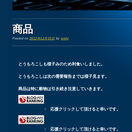
商品
Posted on
2012年12月15日
by
toshi
とうもろこしも様子みのため利食いしました。
とうもろこしは次の需要報告までは様子見ます。
商品は特に穀物は引き続き注意していきます。
↑ 応援クリックして頂けると幸いです。
↑ 応援クリックして頂けると幸いです。