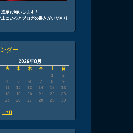
、投票お願いします！
が上にいるとブログの書きがいがあり
！
レンダー
2026年8月
火
水
木
金
土
日
1
2
4
5
6
7
8
9
11
12
13
14
15
16
18
19
20
21
22
23
25
26
27
28
29
30
« 7月