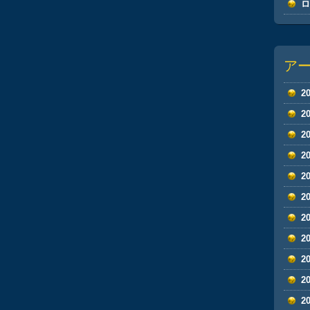
ア
2
2
2
2
2
2
2
2
2
2
2