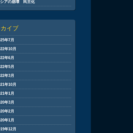
ロシアの崩壊 民主化
ーカイブ
025年7月
022年10月
022年6月
022年5月
022年3月
021年10月
021年1月
020年3月
020年2月
020年1月
019年12月