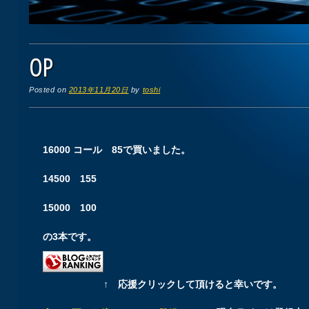
OP
Posted on
2013年11月20日
by
toshi
16000 コール 85で買いました。
14500 155
15000 100
の3本です。
↑ 応援クリックして頂けると幸いです。