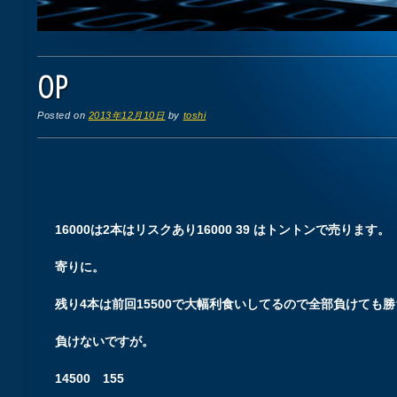
OP
Posted on
2013年12月10日
by
toshi
16000は2本はリスクあり16000 39 はトントンで売ります。
寄りに。
残り4本は前回15500で大幅利食いしてるので全部負けても
負けないですが。
14500 155