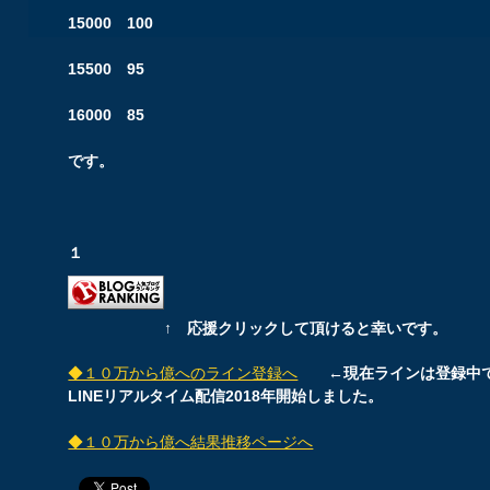
15000 100
15500 95
16000 85
です。
１
↑ 応援クリックして頂けると幸いです。
◆１０万から億へのライン登録へ
←現在ラインは登録中
LINEリアルタイム配信2018年開始しました。
◆１０万から億へ結果推移ページへ