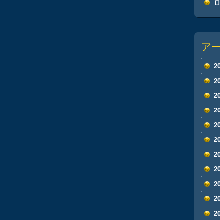
ア
2
2
2
2
2
2
2
2
2
2
2