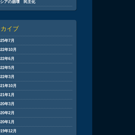
ロシアの崩壊 民主化
ーカイブ
025年7月
022年10月
022年6月
022年5月
022年3月
021年10月
021年1月
020年3月
020年2月
020年1月
019年12月