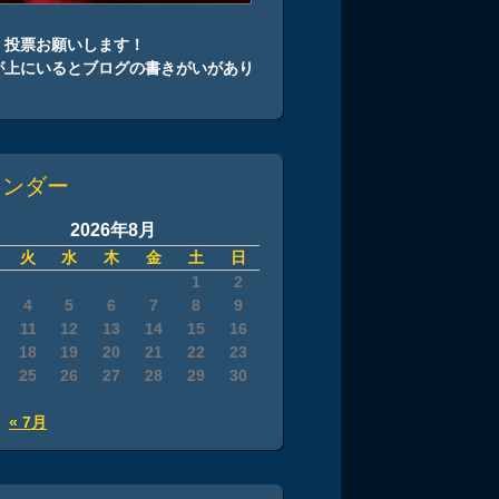
、投票お願いします！
が上にいるとブログの書きがいがあり
！
レンダー
2026年8月
火
水
木
金
土
日
1
2
4
5
6
7
8
9
11
12
13
14
15
16
18
19
20
21
22
23
25
26
27
28
29
30
« 7月