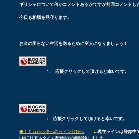
ギリシャについて何かコメントあるかですが前回コメントし
今日も相場を見守ります。
お金の困らない生活を送るために変人になりましょう！
↖ 応援クリックして頂けると幸いです。
↑ 応援クリックして頂けると幸いです。
◆１０万から億へのライン登録へ
←現在ラインは登録中
LINEリアルタイム配信2018年開始しました。