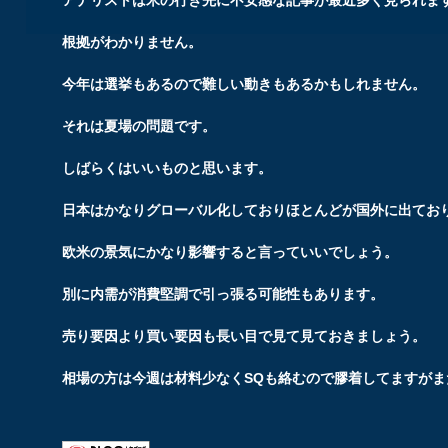
根拠がわかりません。
今年は選挙もあるので難しい動きもあるかもしれません。
それは夏場の問題です。
しばらくはいいものと思います。
日本はかなりグローバル化しておりほとんどが国外に出てお
欧米の景気にかなり影響すると言っていいでしょう。
別に内需が消費堅調で引っ張る可能性もあります。
売り要因より買い要因も長い目で見て見ておきましょう。
相場の方は今週は材料少なくSQも絡むので膠着してますが