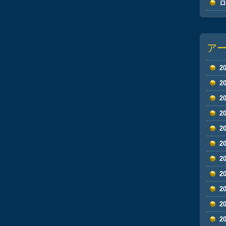
ア
2
2
2
2
2
2
2
2
2
2
2