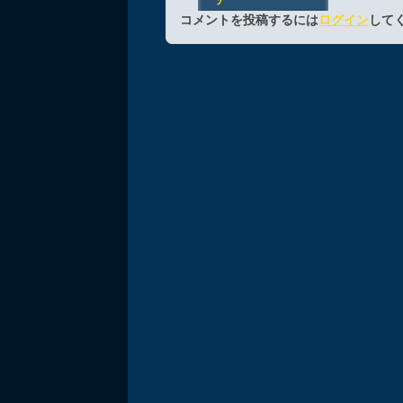
コメントを投稿するには
ログイン
して