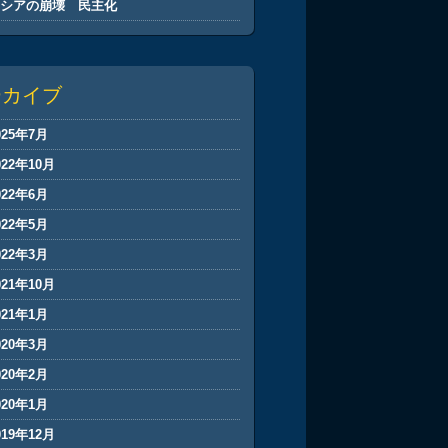
ロシアの崩壊 民主化
ーカイブ
025年7月
022年10月
022年6月
022年5月
022年3月
021年10月
021年1月
020年3月
020年2月
020年1月
019年12月