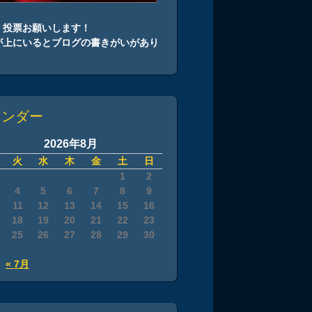
、投票お願いします！
が上にいるとブログの書きがいがあり
！
レンダー
2026年8月
火
水
木
金
土
日
1
2
4
5
6
7
8
9
11
12
13
14
15
16
18
19
20
21
22
23
25
26
27
28
29
30
« 7月